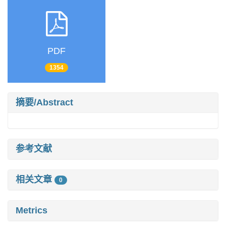
PDF
1354
摘要/Abstract
参考文献
相关文章
0
Metrics