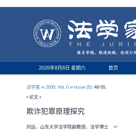
2026年8月8日 星期六
首页
法学家
››
2000
,
Vol. 0
››
Issue (5)
: 48-55.
• 论文 •
欺诈犯罪原理探究
刘远，山东大学法学院副教授、法学博士