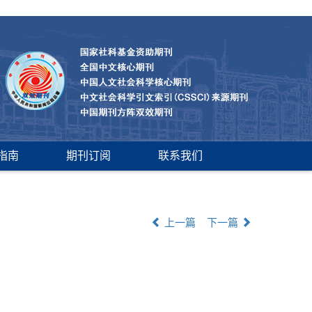
指南
期刊订阅
联系我们
上一篇
下一篇