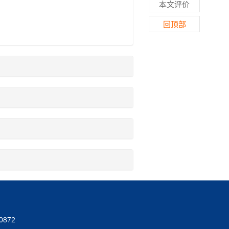
本文评价
回顶部
0872