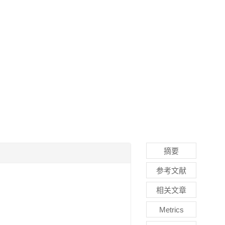
摘要
参考文献
相关文章
Metrics