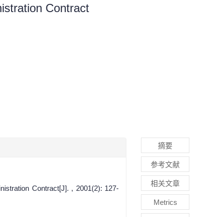
stration Contract
摘要
参考文献
相关文章
tration Contract[J]. , 2001(2): 127-
Metrics