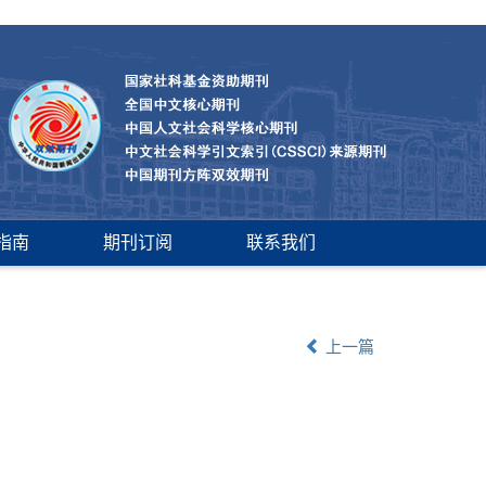
指南
期刊订阅
联系我们
上一篇