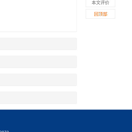
本文评价
回顶部