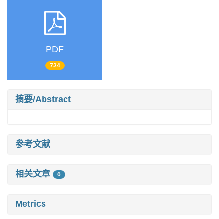
PDF
724
摘要/Abstract
参考文献
相关文章
0
Metrics