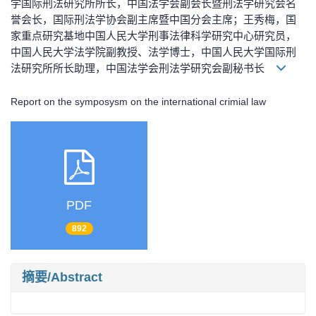
学国际刑法研究所所长，中国法学会副会长暨刑法学研究会名
誉会长，国际刑法学协会副主席暨中国分会主席；王秀梅，国
家重点研究基地中国人民大学刑事法律科学研究中心研究员，
中国人民大学法学院副教授、法学博士，中国人民大学国际刑
法研究所所长助理，中国法学会刑法学研究会副秘书长
Report on the symposysm on the international crimial law
PDF
892
摘要/Abstract