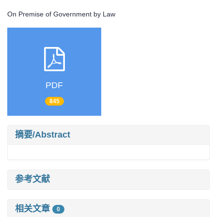
On Premise of Government by Law
PDF
845
摘要/Abstract
参考文献
相关文章
0