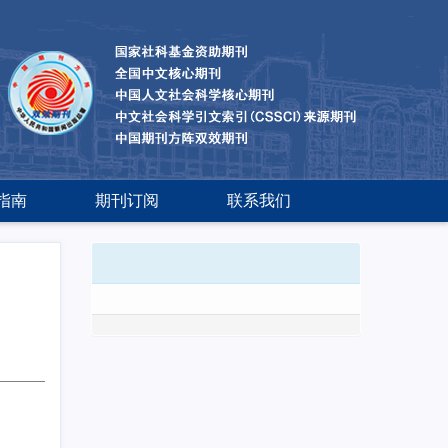
指南
期刊订阅
联系我们