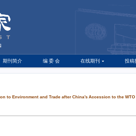
期刊简介
编 委 会
在线期刊
投稿
ion to Environment and Trade after China’s Accession to the WTO