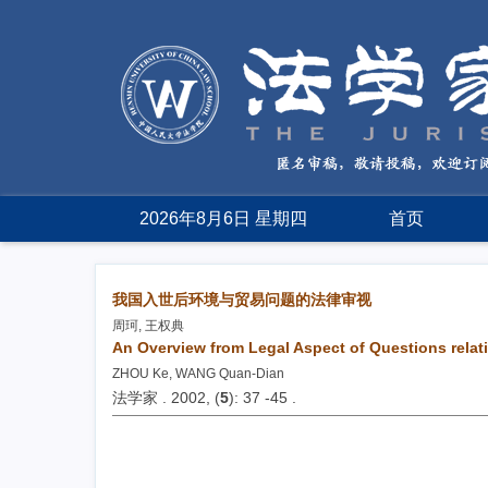
2026年8月6日 星期四
首页
我国入世后环境与贸易问题的法律审视
周珂, 王权典
An Overview from Legal Aspect of Questions relat
ZHOU Ke, WANG Quan-Dian
法学家 . 2002, (
5
): 37 -45 .