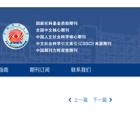
指南
期刊订阅
联系我们
上一篇
下一篇