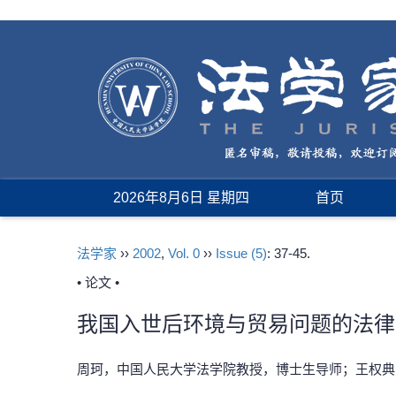
2026年8月6日 星期四
首页
法学家
››
2002
,
Vol. 0
››
Issue (5)
: 37-45.
• 论文 •
我国入世后环境与贸易问题的法律
周珂，中国人民大学法学院教授，博士生导师；王权