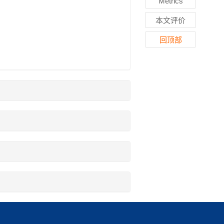
Metrics
本文评价
回顶部