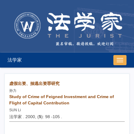
法学家
导
航
切
换
虚假出资、抽逃出资罪研究
孙力
Study of Crime of Feigned Investment and Crime of
Flight of Capital Contribution
SUN Li
法学家 . 2000, (
5
): 98 -105 .