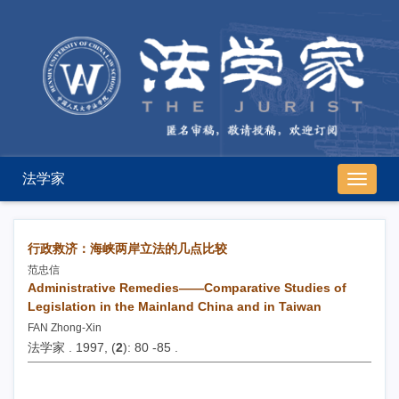
法学家
导
航
切
换
行政救济：海峡两岸立法的几点比较
范忠信
Administrative Remedies——Comparative Studies of
Legislation in the Mainland China and in Taiwan
FAN Zhong-Xin
法学家 . 1997, (
2
): 80 -85 .