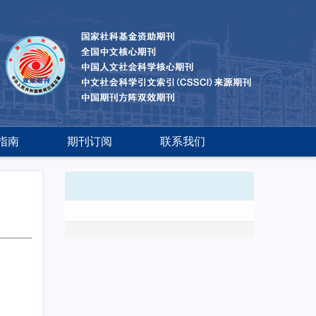
指南
期刊订阅
联系我们