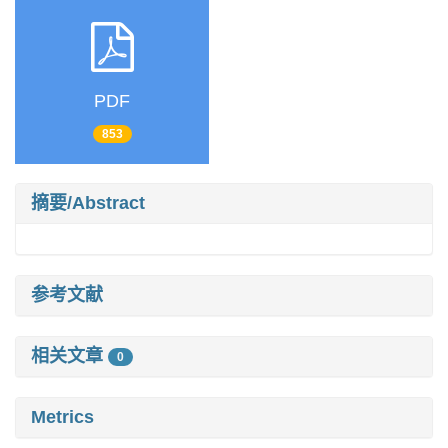
PDF
853
摘要/Abstract
参考文献
相关文章
0
Metrics