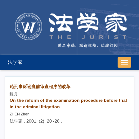
法学家
导
航
切
换
论刑事诉讼庭前审查程序的改革
甄贞
On the reform of the examination procedure before trial
in the criminal litigation
ZHEN Zhen
法学家 . 2001, (
2
): 20 -28 .