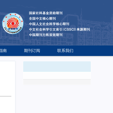
指南
期刊订阅
联系我们