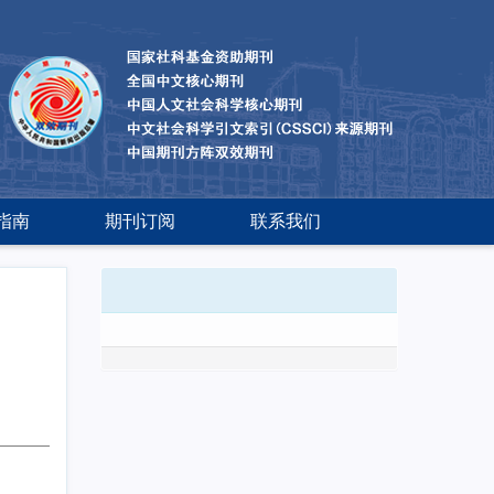
指南
期刊订阅
联系我们