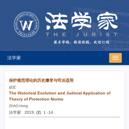
法学家
导
航
切
换
保护规范理论的历史嬗变与司法适用
赵宏
The Historical Evolution and Judicial Application of
Theory of Protection Norms
ZHAO Hong
法学家 . 2019, (
2
): 1 -14 .