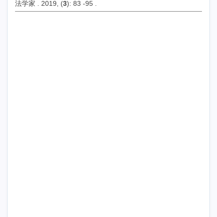
法学家 . 2019, (
3
): 83 -95 .