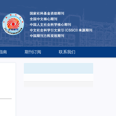
指南
期刊订阅
联系我们