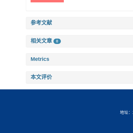
参考文献
相关文章
0
Metrics
本文评价
地址：