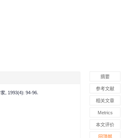
摘要
参考文献
(4): 94-96.
相关文章
Metrics
本文评价
回顶部