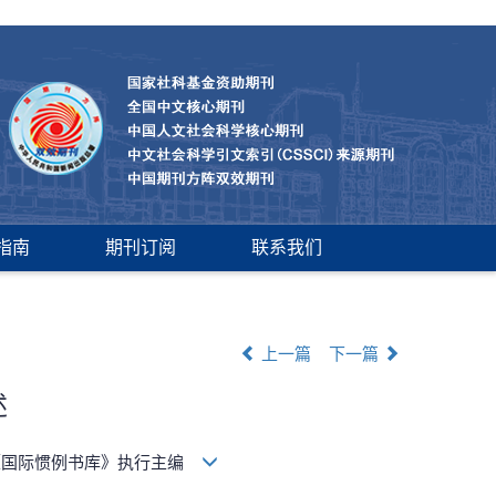
指南
期刊订阅
联系我们
上一篇
下一篇
述
《国际惯例书库》执行主编