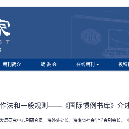
期刊简介
编 委 会
在线期刊
投稿
作法和一般规则——《国际惯例书库》介
济发展研究中心副研究员，海外处处长，海南省社会学学会副会长，