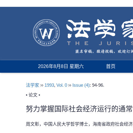
2026年8月8日 星期六
首页
法学家
››
1993
,
Vol. 0
››
Issue (4)
: 94-96.
• 论文 •
努力掌握国际社会经济运行的通常
周文彰，中国人民大学哲学博士，海南省政府社会经