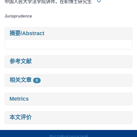
中国人民大学法学院讲师，在职博士研究生
Jurisprudence
摘要/Abstract
参考文献
相关文章
0
Metrics
本文评价