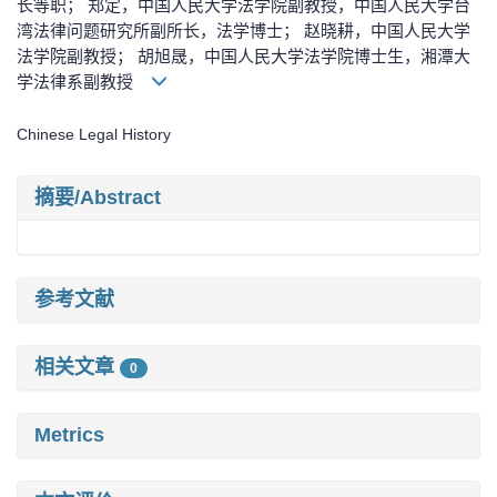
长等职； 郑定，中国人民大学法学院副教授，中国人民大学台
湾法律问题研究所副所长，法学博士； 赵晓耕，中国人民大学
法学院副教授； 胡旭晟，中国人民大学法学院博士生，湘潭大
学法律系副教授
Chinese Legal History
摘要/Abstract
参考文献
相关文章
0
Metrics