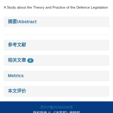
A Study about the Theory and Practice of the Defence Legislation
摘要/Abstract
参考文献
相关文章
0
Metrics
本文评价
京ICP备05066828号
版权所有 © 《法学家》编辑部