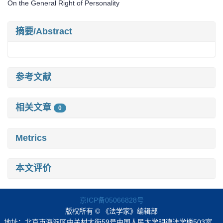
On the General Right of Personality
摘要/Abstract
参考文献
相关文章
0
Metrics
本文评价
京ICP备05066828号
版权所有 © 《法学家》编辑部
地址：北京市海淀区中关村大街59号中国人民大学明德法学楼503室