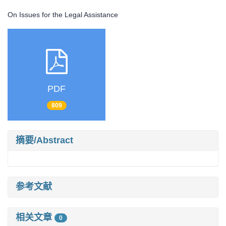
On Issues for the Legal Assistance
PDF
809
摘要/Abstract
参考文献
相关文章
0