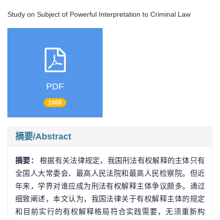
Study on Subject of Powerful Interpretation to Criminal Law
PDF
1066
摘要/Abstract
摘要：
根据有关法律规定，我国刑法有权解释的主体只有
全国人大常委会、最高人民法院和最高人民检察院。但近
年来，学界对谁应成为刑法有权解释主体争议颇多。通过
细致阐述，本文认为，我国法律关于有权解释主体的规定
和目前实行的有权解释格局符合实践需要，无须重新构