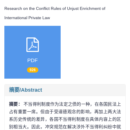
Research on the Conflict Rules of Unjust Enrichment of
International Private Law
PDF
926
摘要/Abstract
摘要：
不当得利制度作为法定之债的一种，在各国民法上
占有重要一席。但由于受道德观念的影响，再加上两大法
系历史传统的差异，各国不当得利制度在具体内容上的区
别相当大。因此，冲突规范在解决涉外不当得利纠纷中就