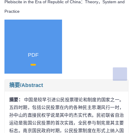
Plebiscite in the Era of Republic of China：Theory，System and
Practice
PDF
摘要/Abstract
摘要：
中国是较早引进公民投票理论和制度的国家之一。
五四时期，包括公民投票在内的各种民主思潮风行一时，
孙中山的直接民权学说是其中的杰实代表。民初联省自治
运动是我国公民投票的首次实践，全民参与制宪是其主要
标志。南京国民政府时期，公民投票制度在形式上纳入国