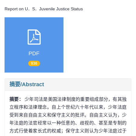
Report on U．S．Juvenile Justice Status
PDF
936
摘要/Abstract
摘要：
少年司法是美国法律制度的重要组成部分，有其独
立程序和法律理念。自上个世纪六十年代以来，少年法庭
受到来自自由主义和保守主义的批评。自由主义认为，少
年法庭的法官经常以一种任意的、歧视的、甚至是专制的
方式行使着家长式的权威；保守主义则认为少年法庭过于