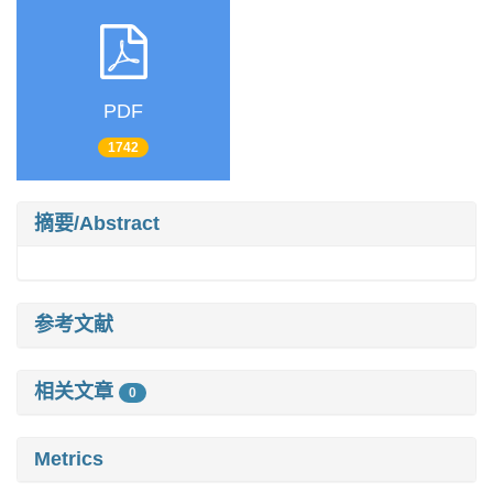
PDF
1742
摘要/Abstract
参考文献
相关文章
0
Metrics