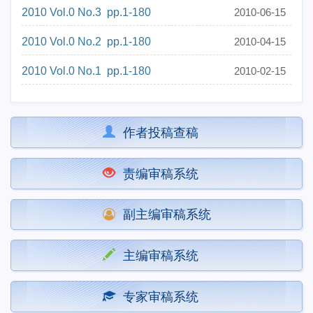
2010 Vol.0 No.3 pp.1-180
2010-06-15
2010 Vol.0 No.2 pp.1-180
2010-04-15
2010 Vol.0 No.1 pp.1-180
2010-02-15
作者投稿查稿
责编审稿系统
副主编审稿系统
主编审稿系统
专家审稿系统