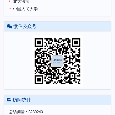
北大法宝
中国人民大学
微信公众号
访问统计
总访问量：
3280240