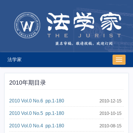
法学家
导
航
切
换
2010年期目录
2010 Vol.0 No.6 pp.1-180
2010-12-15
2010 Vol.0 No.5 pp.1-180
2010-10-15
2010 Vol.0 No.4 pp.1-180
2010-08-15