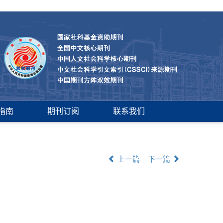
指南
期刊订阅
联系我们
上一篇
下一篇