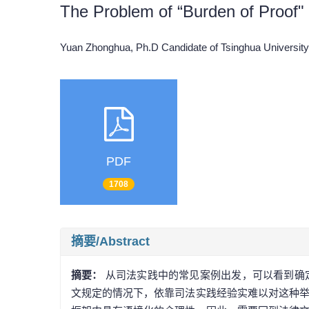
The Problem of “Burden of Proof" 
Yuan Zhonghua, Ph.D Candidate of Tsinghua Univers
PDF
1708
摘要/Abstract
摘要：
从司法实践中的常见案例出发，可以看到确
文规定的情况下，依靠司法实践经验实难以对这种