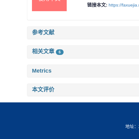
链接本文:
https://faxueji
参考文献
相关文章
6
Metrics
本文评价
地址：