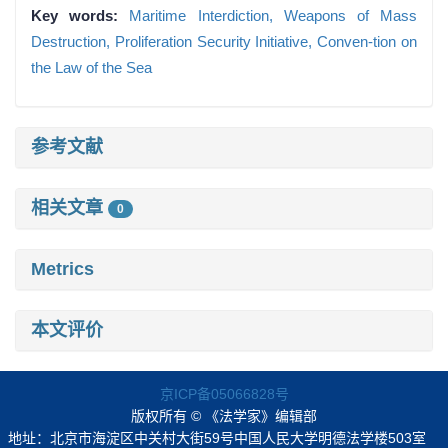
Key words:
Maritime Interdiction,
Weapons of Mass
Destruction,
Proliferation Security Initiative,
Conven-tion on
the Law of the Sea
参考文献
相关文章
0
Metrics
本文评价
京ICP备05066828号
版权所有 © 《法学家》编辑部
地址：北京市海淀区中关村大街59号中国人民大学明德法学楼503室