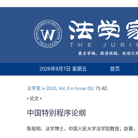
2026年8月7日 星期五
首页
法学家
››
2010
,
Vol. 0
››
Issue (6)
: 71-82.
• 论文 •
中国特别程序论纲
陈桂明，法学博士，中国人民大学法学院教授；赵蕾