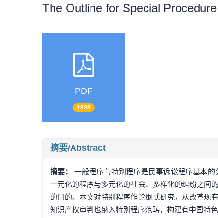
The Outline for Special Procedure
PDF
1888
摘要/Abstract
摘要：
一般程序与特别程序是民事诉讼程序基本的
一元化的程序与多元化的社会、多样化的纠纷之间
的目的。本文对特别程序作论纲式研究，从改革现
知识产权审判也纳入特别程序范畴，构建有中国特色