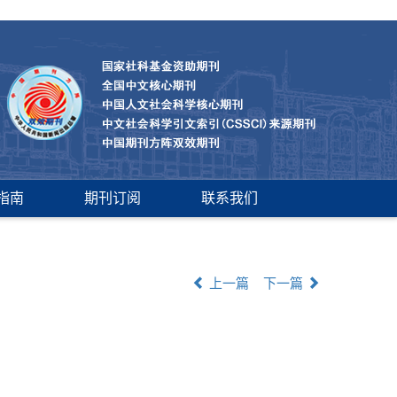
指南
期刊订阅
联系我们
上一篇
下一篇