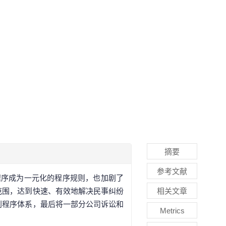
摘要
参考文献
程序成为一元化的程序规则，也加剧了
范围，达到快速、有效地解决民事纠纷
相关文章
别程序体系，最后将一部分公司诉讼和
Metrics