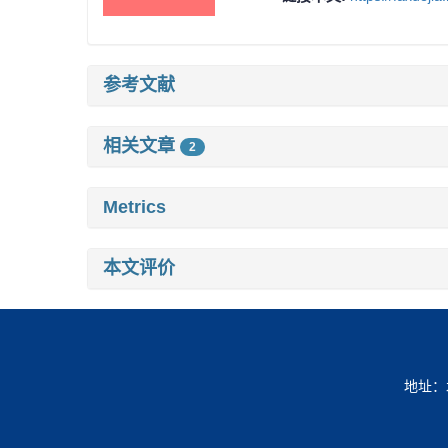
参考文献
相关文章
2
Metrics
本文评价
地址：