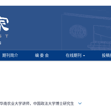
期刊简介
编 委 会
在线期刊
投稿
，华南农业大学讲师，中国政法大学博士研究生