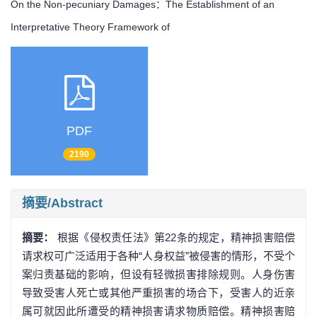
On the Non-pecuniary Damages：The Establishment of an
Interpretative Theory Framework of
PDF
2190
摘要/Abstract
摘要：
根据《侵权责任法》第22条的规定，精神损害赔偿
请求权可广泛适用于各种“人身权益”被侵害的情形，不受个
案归责基础的影响，但设有轻微损害排除规则。人身伤害
导致受害人死亡或其他严重损害的场合下，受害人的近亲
属可就因此所遭受的精神损害请求物质赔偿。精神损害赔