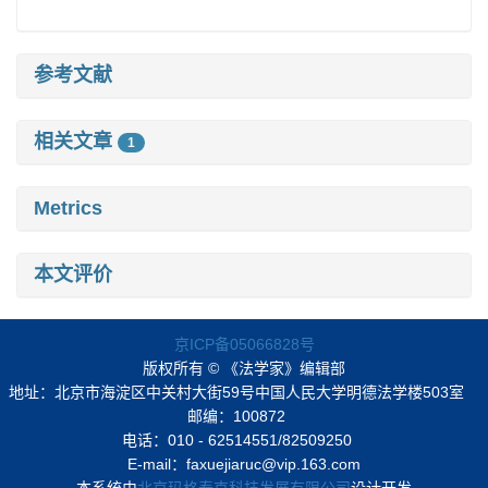
参考文献
相关文章
1
Metrics
本文评价
京ICP备05066828号
版权所有 © 《法学家》编辑部
地址：北京市海淀区中关村大街59号中国人民大学明德法学楼503室
邮编：100872
电话：010 - 62514551/82509250
E-mail：faxuejiaruc@vip.163.com