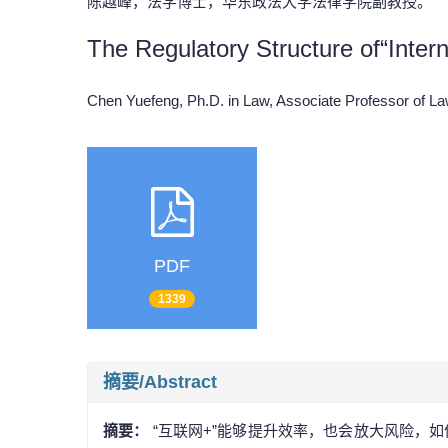
陈越峰，法学博士，华东政法大学法律学院副教授。
The Regulatory Structure of“Inte
Chen Yuefeng, Ph.D. in Law, Associate Professor of
PDF
1339
摘要/Abstract
摘要：
“互联网+”能够提升效率，也会放大风险，