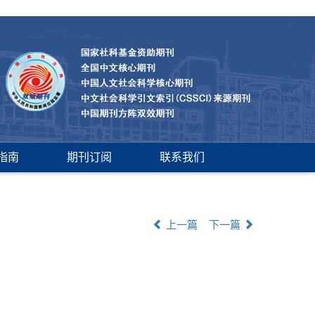
指南
期刊订阅
联系我们
上一篇
下一篇