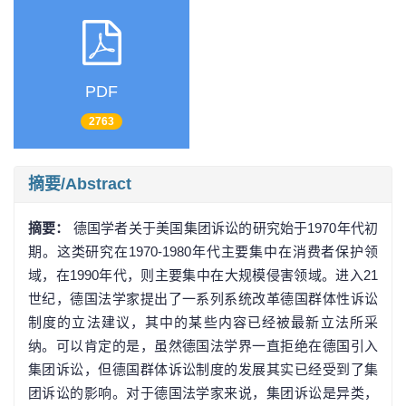
PDF
2763
摘要/Abstract
摘要：
德国学者关于美国集团诉讼的研究始于1970年代初
期。这类研究在1970-1980年代主要集中在消费者保护领
域，在1990年代，则主要集中在大规模侵害领域。进入21
世纪，德国法学家提出了一系列系统改革德国群体性诉讼
制度的立法建议，其中的某些内容已经被最新立法所采
纳。可以肯定的是，虽然德国法学界一直拒绝在德国引入
集团诉讼，但德国群体诉讼制度的发展其实已经受到了集
团诉讼的影响。对于德国法学家来说，集团诉讼是异类，