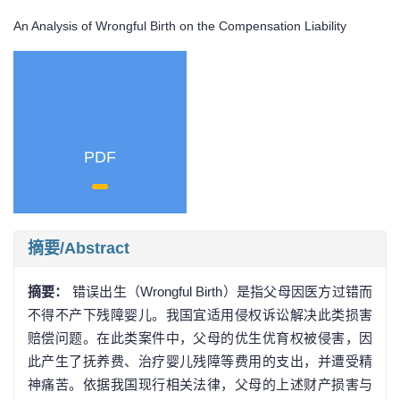
An Analysis of Wrongful Birth on the Compensation Liability
PDF
摘要/Abstract
摘要：
错误出生（Wrongful Birth）是指父母因医方过错而
不得不产下残障婴儿。我国宜适用侵权诉讼解决此类损害
赔偿问题。在此类案件中，父母的优生优育权被侵害，因
此产生了抚养费、治疗婴儿残障等费用的支出，并遭受精
神痛苦。依据我国现行相关法律，父母的上述财产损害与