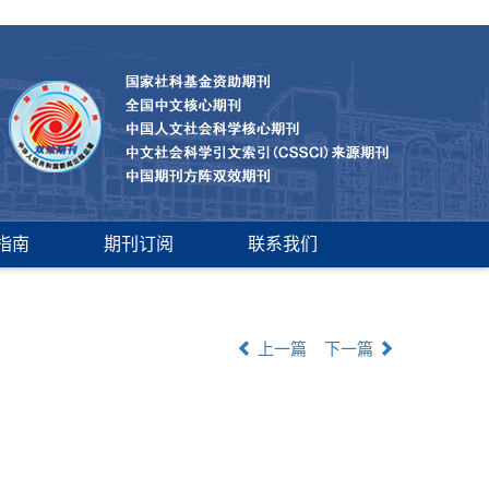
指南
期刊订阅
联系我们
上一篇
下一篇