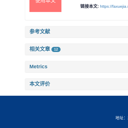
使用本文
链接本文:
https://faxueji
参考文献
相关文章
12
Metrics
本文评价
地址：