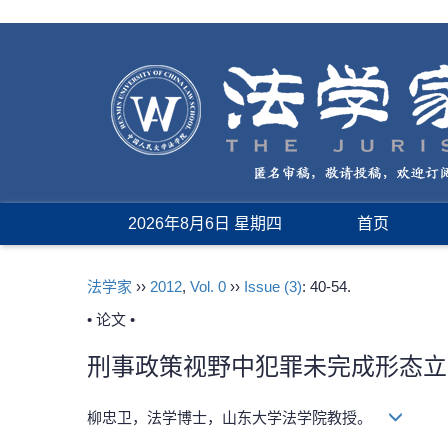
2026年8月6日 星期四
首页
法学家
››
2012
,
Vol. 0
››
Issue (3)
: 40-54.
• 论文 •
刑事政策视野中犯罪未完成形态立
柳忠卫，法学博士，山东大学法学院教授。