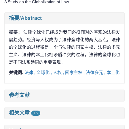
A Study on the Globalization of Law
摘要/Abstract
摘要：
法律全球化已经成为我们必须面对的客观的法律发
展趋势。经济与人权成为了法律全球化的两大基点。法律
的全球化的过程将是一个与法律的国家主权、法律的多元
主义、法律的本土化相矛盾冲突的过程。法律的全球化也
是不同法系趋同的重要表现。
关键词:
法律 ,
全球化 ,
人权 ,
国家主权 ,
法律多元 ,
本土化
参考文献
相关文章
15