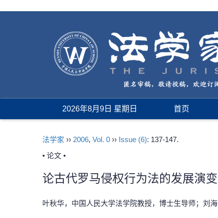
2026年8月9日 星期日
首页
法学家
››
2006
,
Vol. 0
››
Issue (6)
: 137-147.
• 论文 •
论古代罗马侵权行为法的发展演变
叶秋华，中国人民大学法学院教授，博士生导师；刘