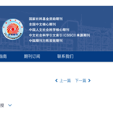
指南
期刊订阅
联系我们
上一篇
下一篇
副教授