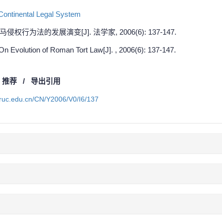
Continental Legal System
权行为法的发展演变[J]. 法学家, 2006(6): 137-147.
n Evolution of Roman Tort Law[J]. , 2006(6): 137-147.
/
推荐
/
导出引用
a.ruc.edu.cn/CN/Y2006/V0/I6/137