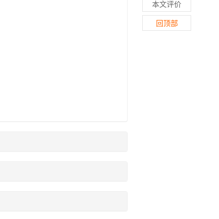
本文评价
回顶部